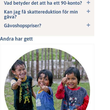
Vad betyder det att ha ett 90-konto?
Kan jag få skattereduktion för min
gåva?
Gåvoshopspriser?
Andra har gett