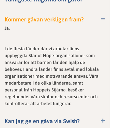
Kommer gåvan verkligen fram?
Ja.
I de flesta länder där vi arbetar finns
uppbyggda Star of Hope-organisationer som
ansvarar för att barnen får den hjälp de
behöver. I andra länder finns avtal med lokala
organisationer med motsvarande ansvar. Våra
medarbetare i de olika länderna, samt
personal från Hoppets Stjärna, besöker
regelbundet våra skolor och resurscenter och
kontrollerar att arbetet fungerar.
Kan jag ge en gåva via Swish?