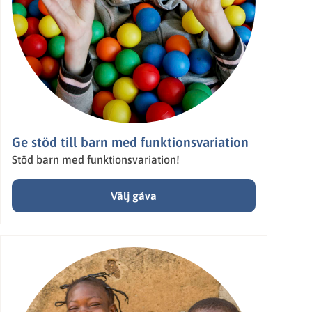
Ge stöd till barn med funktionsvariation
Stöd barn med funktionsvariation!
Välj gåva