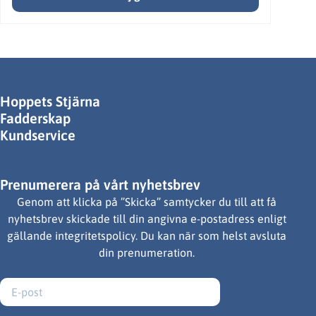
Hoppets Stjärna
Fadderskap
Kundservice
Prenumerera på vårt nyhetsbrev
Genom att klicka på ”Skicka” samtycker du till att få
nyhetsbrev skickade till din angivna e-postadress enligt
gällande integritetspolicy. Du kan när som helst avsluta
din prenumeration.