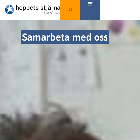
0
Samarbeta med oss