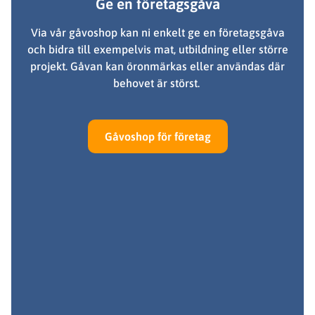
Ge en företagsgåva
Via vår gåvoshop kan ni enkelt ge en företagsgåva
och bidra till exempelvis mat, utbildning eller större
projekt. Gåvan kan öronmärkas eller användas där
behovet är störst.
Gåvoshop för företag