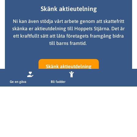
Skänk aktieutelning
Ni kan även stödja vårt arbete genom att skattefritt
skänka er aktieutdelning till Hoppets Stjärna. Det är
ett kraftfullt sätt att låta företagets framgång bidra
till barns framtid.
Skänk aktieutdelning
Ge en gåva
Bli fadder