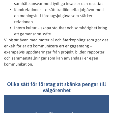
samhällsansvar med tydliga insatser och resultat
Kundrelationer – ersätt traditionella julgåvor med
en meningsfull företagsjulgåva som stärker
relationen
Intern kultur – skapa stolthet och samhörighet kring
ett gemensamt syfte
Vi bistår även med material och återkoppling som gör det
enkelt för er att kommunicera ert engagemang –
exempelvis uppdateringar från projekt, bilder, rapporter
och sammanställningar som kan användas i er egen
kommunikation.
Olika sätt för företag att skänka pengar till
välgörenhet