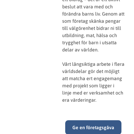
beslut att vara med och
förändra barns liv. Genom att
som företag skänka pengar
till välgörenhet bidrar ni till
utbildning, mat, hälsa och
trygghet för barn i utsatta
delar av världen.
Vårt långsiktiga arbete i flera
världsdelar gör det möjligt
att matcha ert engagemang
med projekt som ligger i
linje med er verksamhet och
era värderingar.
Ge en företagsgåva