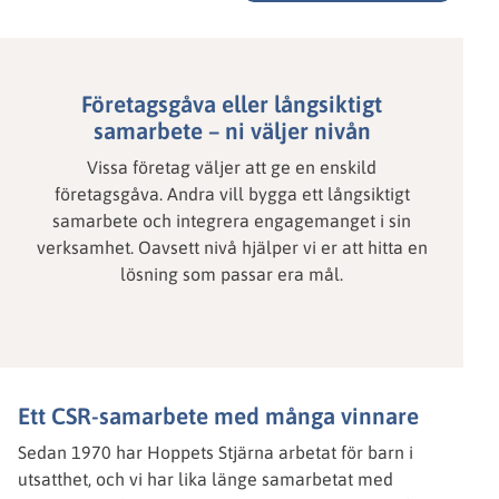
Företagsgåva eller långsiktigt
samarbete – ni väljer nivån
Vissa företag väljer att ge en enskild
företagsgåva. Andra vill bygga ett långsiktigt
samarbete och integrera engagemanget i sin
verksamhet. Oavsett nivå hjälper vi er att hitta en
lösning som passar era mål.
Ett CSR-samarbete med många vinnare
Sedan 1970 har Hoppets Stjärna arbetat för barn i
utsatthet, och vi har lika länge samarbetat med