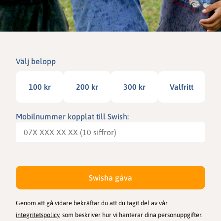
Välj belopp
100 kr
200 kr
300 kr
Valfritt
Mobilnummer kopplat till Swish:
Swisha gåva
Genom att gå vidare bekräftar du att du tagit del av vår
integritetspolicy
, som beskriver hur vi hanterar dina personuppgifter.