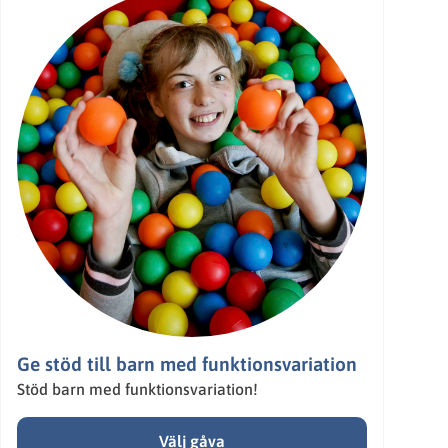
Ge stöd till barn med funktionsvariation
Stöd barn med funktionsvariation!
Välj gåva