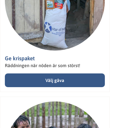
Ge krispaket
Räddningen när nöden är som störst!
Välj gåva