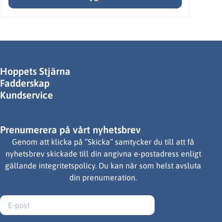
Hoppets Stjärna
Fadderskap
Kundservice
Prenumerera på vårt nyhetsbrev
Genom att klicka på ”Skicka” samtycker du till att få
nyhetsbrev skickade till din angivna e-postadress enligt
gällande integritetspolicy. Du kan när som helst avsluta
din prenumeration.