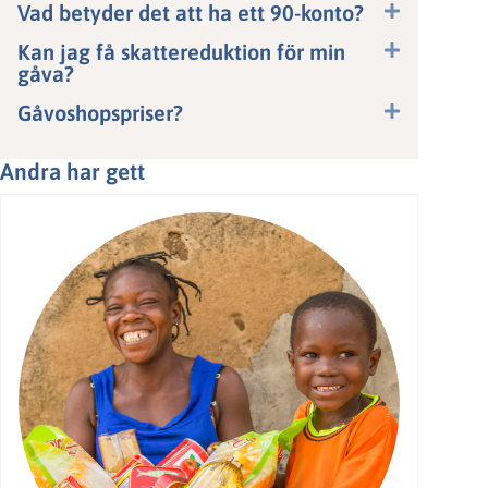
Vad betyder det att ha ett 90-konto?
Kan jag få skattereduktion för min
gåva?
Gåvoshopspriser?
Andra har gett