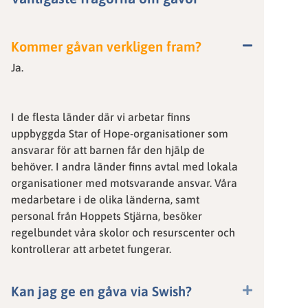
Kommer gåvan verkligen fram?
Ja.
I de flesta länder där vi arbetar finns
uppbyggda Star of Hope-organisationer som
ansvarar för att barnen får den hjälp de
behöver. I andra länder finns avtal med lokala
organisationer med motsvarande ansvar. Våra
medarbetare i de olika länderna, samt
personal från Hoppets Stjärna, besöker
regelbundet våra skolor och resurscenter och
kontrollerar att arbetet fungerar.
Kan jag ge en gåva via Swish?