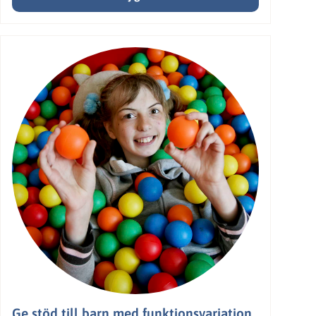
Ge stöd till barn med funktionsvariation