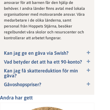
ansvarar för att barnen får den hjälp de
behöver. I andra länder finns avtal med lokala
organisationer med motsvarande ansvar. Våra
medarbetare i de olika länderna, samt
personal från Hoppets Stjärna, besöker
regelbundet våra skolor och resurscenter och
kontrollerar att arbetet fungerar.
Kan jag ge en gåva via Swish?
Vad betyder det att ha ett 90-konto?
Kan jag få skattereduktion för min
gåva?
Gåvoshopspriser?
Andra har gett