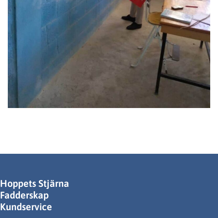
Hoppets Stjärna
Fadderskap
Kundservice