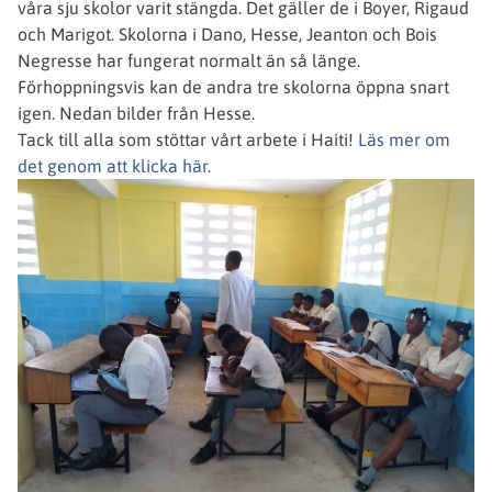
våra sju skolor varit stängda. Det gäller de i Boyer, Rigaud
och Marigot. Skolorna i Dano, Hesse, Jeanton och Bois
Negresse har fungerat normalt än så länge.
Förhoppningsvis kan de andra tre skolorna öppna snart
igen. Nedan bilder från Hesse.
Tack till alla som stöttar vårt arbete i Haiti!
Läs mer om
det genom att klicka här.