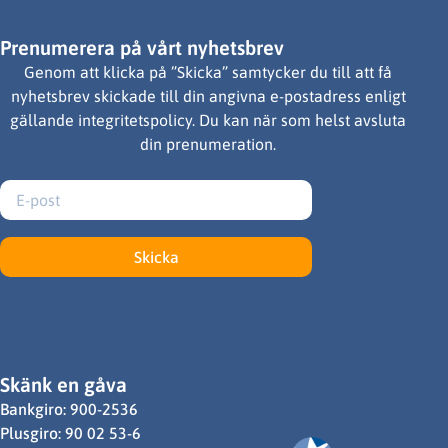
Prenumerera på vårt nyhetsbrev
Genom att klicka på ”Skicka” samtycker du till att få
nyhetsbrev skickade till din angivna e-postadress enligt
gällande integritetspolicy. Du kan när som helst avsluta
din prenumeration.
Skicka
Skänk en gåva
Bankgiro: 900-2536
Plusgiro: 90 02 53-6