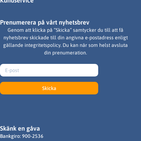
Kundservice
Prenumerera på vårt nyhetsbrev
Genom att klicka på ”Skicka” samtycker du till att få
nyhetsbrev skickade till din angivna e-postadress enligt
gällande integritetspolicy. Du kan när som helst avsluta
din prenumeration.
Skicka
Skänk en gåva
Bankgiro: 900-2536