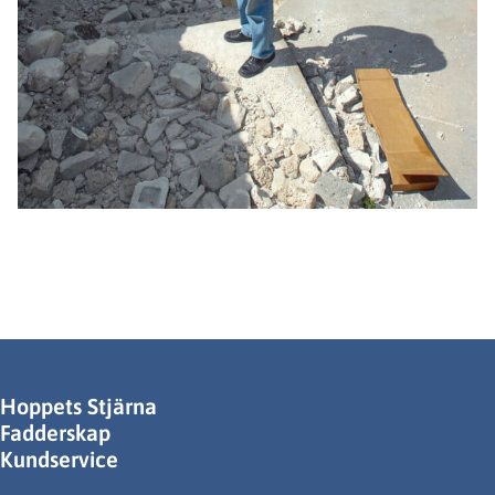
Hoppets Stjärna
Fadderskap
Kundservice