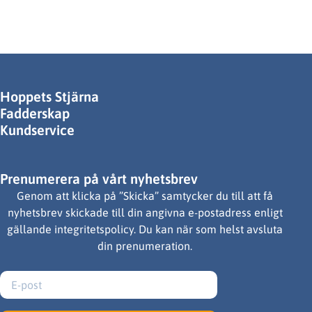
Hoppets Stjärna
Fadderskap
Kundservice
Prenumerera på vårt nyhetsbrev
Genom att klicka på ”Skicka” samtycker du till att få
nyhetsbrev skickade till din angivna e-postadress enligt
gällande integritetspolicy. Du kan när som helst avsluta
din prenumeration.