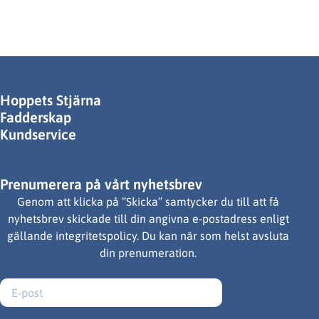
Hoppets Stjärna
Fadderskap
Kundservice
Prenumerera på vårt nyhetsbrev
Genom att klicka på ”Skicka” samtycker du till att få
nyhetsbrev skickade till din angivna e-postadress enligt
gällande integritetspolicy. Du kan när som helst avsluta
din prenumeration.