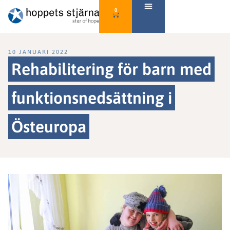
0
10 JANUARI 2022
Rehabilitering för barn med
funktionsnedsättning i
Östeuropa