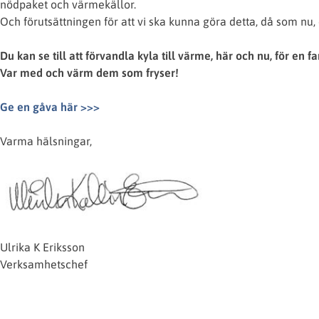
nödpaket och värmekällor.
Och förutsättningen för att vi ska kunna göra detta, då som nu, 
Du kan se till att förvandla kyla till värme, här och nu, för en 
Var med och värm dem som fryser!
Ge en gåva här >>>
Varma hälsningar,
Ulrika K Eriksson
Verksamhetschef