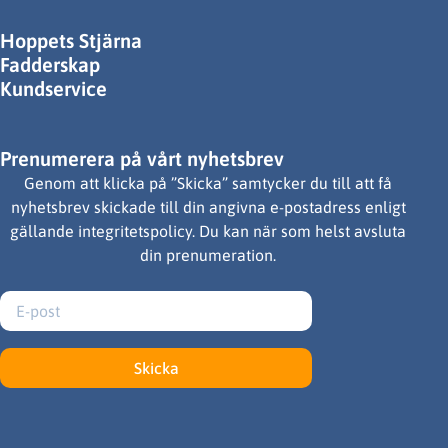
Hoppets Stjärna
Fadderskap
Kundservice
Prenumerera på vårt nyhetsbrev
Genom att klicka på ”Skicka” samtycker du till att få
nyhetsbrev skickade till din angivna e-postadress enligt
gällande integritetspolicy. Du kan när som helst avsluta
din prenumeration.
Skicka