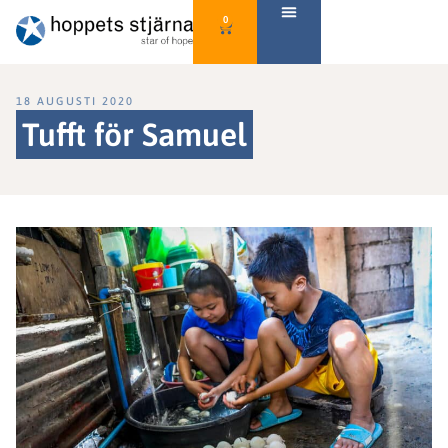
0
18 AUGUSTI 2020
Tufft för Samuel