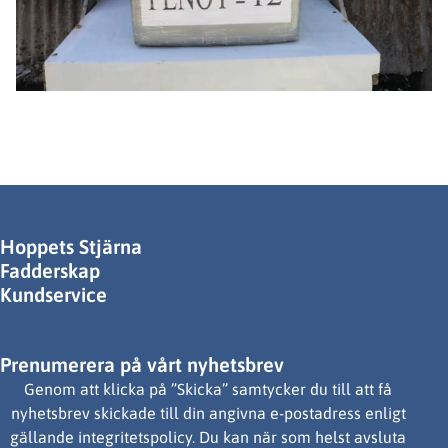
Hoppets Stjärna
Fadderskap
Kundservice
Prenumerera på vårt nyhetsbrev
Genom att klicka på ”Skicka” samtycker du till att få
nyhetsbrev skickade till din angivna e-postadress enligt
gällande integritetspolicy. Du kan när som helst avsluta