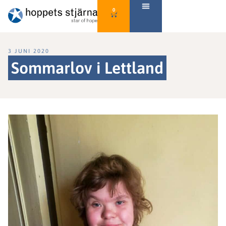
0
3 JUNI 2020
Sommarlov i Lettland