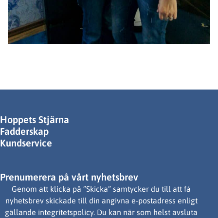
Hoppets Stjärna
Fadderskap
Kundservice
Prenumerera på vårt nyhetsbrev
Genom att klicka på ”Skicka” samtycker du till att få
nyhetsbrev skickade till din angivna e-postadress enligt
gällande integritetspolicy. Du kan när som helst avsluta