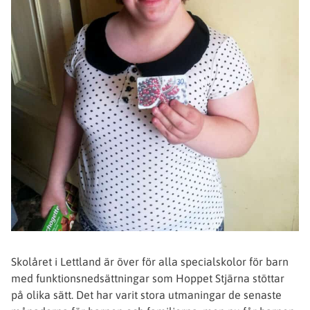
Skolåret i Lettland är över för alla specialskolor för barn
med funktionsnedsättningar som Hoppet Stjärna stöttar
på olika sätt. Det har varit stora utmaningar de senaste