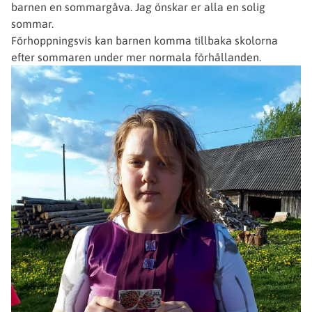
barnen en sommargåva. Jag önskar er alla en solig
sommar.
Förhoppningsvis kan barnen komma tillbaka skolorna
efter sommaren under mer normala förhållanden.