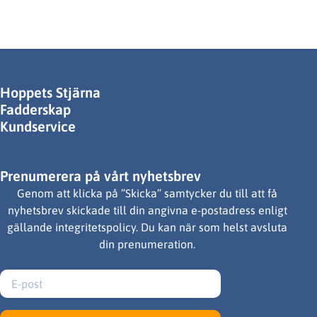
Hoppets Stjärna
Fadderskap
Kundservice
Prenumerera på vårt nyhetsbrev
Genom att klicka på ”Skicka” samtycker du till att få
nyhetsbrev skickade till din angivna e-postadress enligt
gällande integritetspolicy. Du kan när som helst avsluta
din prenumeration.