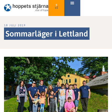
0
18 JULI 2019
Sommarläger i Lettland