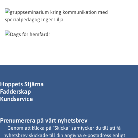
Hoppets Stjärna
Fadderskap
Kundservice
Prenumerera på vårt nyhetsbrev
Genom att klicka på ”Skicka” samtycker du till att få
nyhetsbrev skickade till din angivna e-postadress enligt