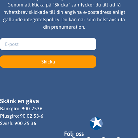
Genom att klicka på ”Skicka” samtycker du till att få
nyhetsbrev skickade till din angivna e-postadress enligt
gällande integritetspolicy. Du kan när som helst avsluta
din prenumeration.
Skicka
Skänk en gåva
Bankgiro: 900-2536
Plusgiro: 90 02 53-6
Swish: 900 25 36
Följ oss