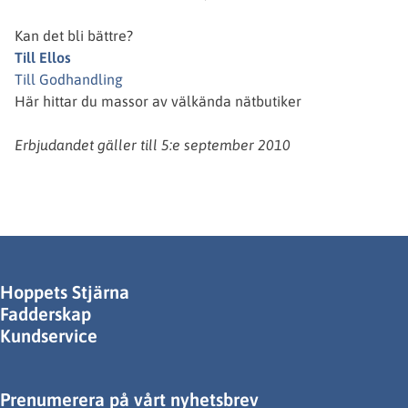
Kan det bli bättre?
Till Ellos
Till Godhandling
Här hittar du massor av välkända nätbutiker
Erbjudandet gäller till 5:e september 2010
Hoppets Stjärna
Fadderskap
Kundservice
Prenumerera på vårt nyhetsbrev