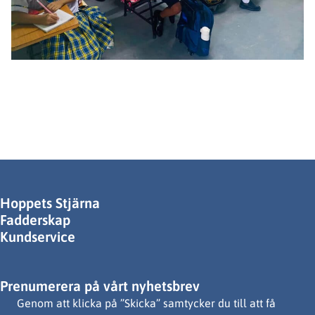
Hoppets Stjärna
Fadderskap
Kundservice
Prenumerera på vårt nyhetsbrev
Genom att klicka på ”Skicka” samtycker du till att få