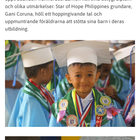
och olika utmärkelser. Star of Hope Philippines grundare,
Gani Coruna, höll ett hoppingivande tal och
uppmuntrande föräldrarna att stötta sina barn i deras
utbildning.