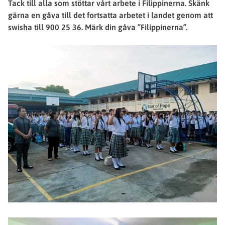
Tack till alla som stöttar vårt arbete i Filippinerna. Skänk
gärna en gåva till det fortsatta arbetet i landet genom att
swisha till 900 25 36. Märk din gåva ”Filippinerna”.