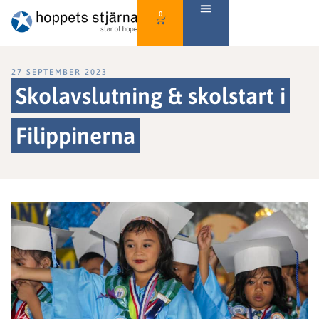
0
27 SEPTEMBER 2023
Skolavslutning & skolstart i
Filippinerna