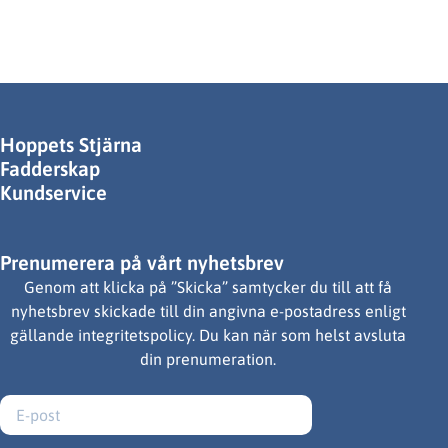
Hoppets Stjärna
Fadderskap
Kundservice
Prenumerera på vårt nyhetsbrev
Genom att klicka på ”Skicka” samtycker du till att få
nyhetsbrev skickade till din angivna e-postadress enligt
gällande integritetspolicy. Du kan när som helst avsluta
din prenumeration.