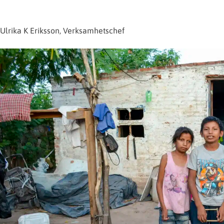
Ulrika K Eriksson, Verksamhetschef