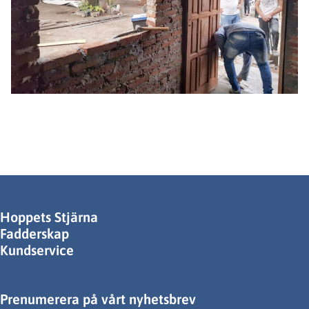
Hoppets Stjärna
Fadderskap
Kundservice
Prenumerera på vårt nyhetsbrev