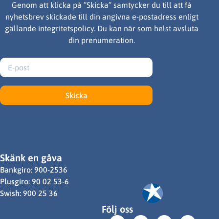
Genom att klicka på ”Skicka” samtycker du till att få
nyhetsbrev skickade till din angivna e-postadress enligt
gällande integritetspolicy. Du kan när som helst avsluta
din prenumeration.
Skicka
Skänk en gåva
Bankgiro: 900-2536
Plusgiro: 90 02 53-6
Swish: 900 25 36
Följ oss