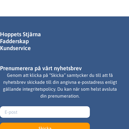
Hoppets Stjärna
Fadderskap
Kundservice
Prenumerera på vårt nyhetsbrev
Genom att klicka på ”Skicka” samtycker du till att få
nyhetsbrev skickade till din angivna e-postadress enligt
gällande integritetspolicy. Du kan när som helst avsluta
din prenumeration.
Skicka