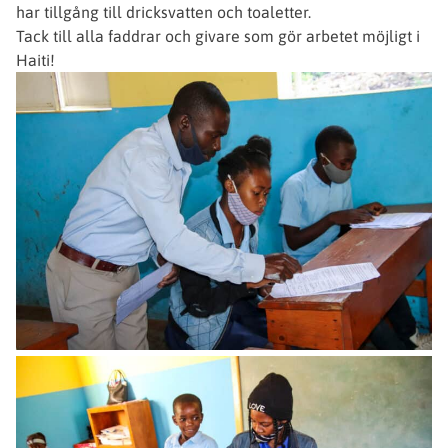
har tillgång till dricksvatten och toaletter.
Tack till alla faddrar och givare som gör arbetet möjligt i
Haiti!