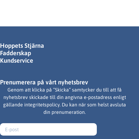
Hoppets Stjärna
Fadderskap
Kundservice
Prenumerera på vårt nyhetsbrev
Genom att klicka på ”Skicka” samtycker du till att få
nyhetsbrev skickade till din angivna e-postadress enligt
gällande integritetspolicy. Du kan när som helst avsluta
din prenumeration.