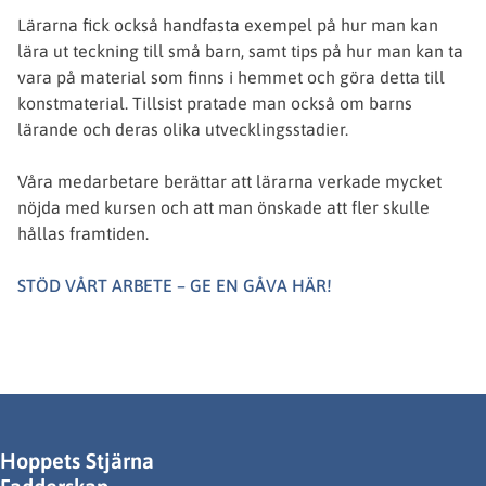
Lärarna fick också handfasta exempel på hur man kan
lära ut teckning till små barn, samt tips på hur man kan ta
vara på material som finns i hemmet och göra detta till
konstmaterial. Tillsist pratade man också om barns
lärande och deras olika utvecklingsstadier.
Våra medarbetare berättar att lärarna verkade mycket
nöjda med kursen och att man önskade att fler skulle
hållas framtiden.
STÖD VÅRT ARBETE – GE EN GÅVA HÄR!
Hoppets Stjärna