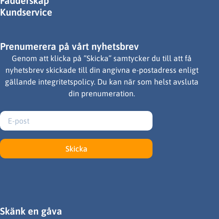
Fadderskap
Kundservice
Prenumerera på vårt nyhetsbrev
Genom att klicka på ”Skicka” samtycker du till att få
nyhetsbrev skickade till din angivna e-postadress enligt
gällande integritetspolicy. Du kan när som helst avsluta
din prenumeration.
Skicka
Skänk en gåva