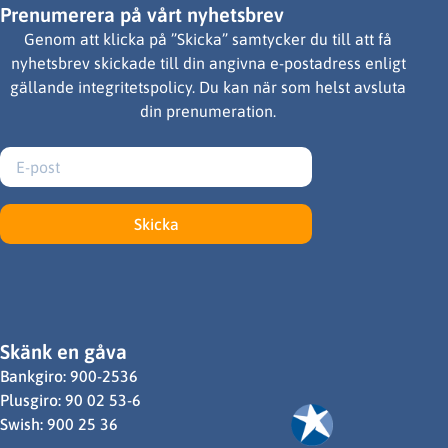
Prenumerera på vårt nyhetsbrev
Genom att klicka på ”Skicka” samtycker du till att få
nyhetsbrev skickade till din angivna e-postadress enligt
gällande integritetspolicy. Du kan när som helst avsluta
din prenumeration.
Skicka
Skänk en gåva
Bankgiro: 900-2536
Plusgiro: 90 02 53-6
Swish: 900 25 36