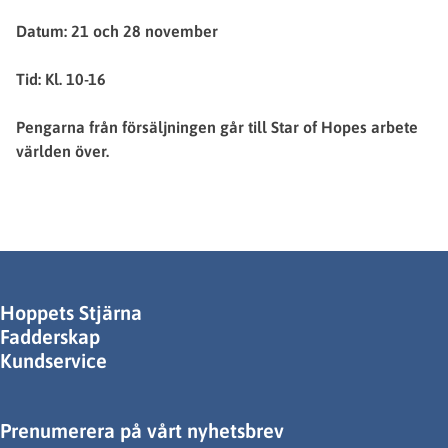
Datum: 21 och 28 november
Tid: Kl. 10-16
Pengarna från försäljningen går till Star of Hopes arbete
världen över.
Hoppets Stjärna
Fadderskap
Kundservice
Prenumerera på vårt nyhetsbrev