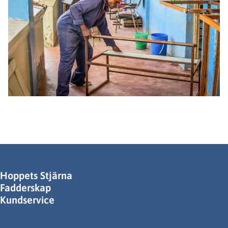
Hoppets Stjärna
Fadderskap
Kundservice