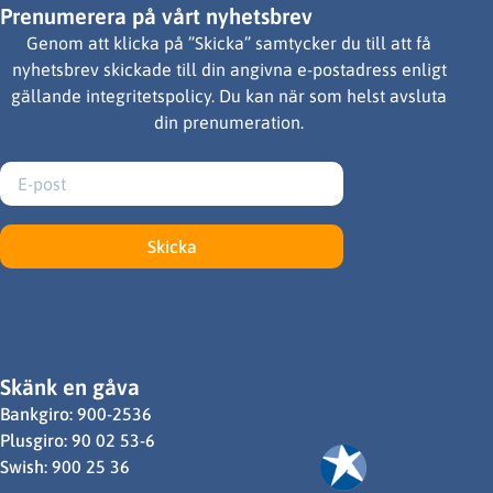
Prenumerera på vårt nyhetsbrev
Genom att klicka på ”Skicka” samtycker du till att få
nyhetsbrev skickade till din angivna e-postadress enligt
gällande integritetspolicy. Du kan när som helst avsluta
din prenumeration.
Skicka
Skänk en gåva
Bankgiro: 900-2536
Plusgiro: 90 02 53-6
Swish: 900 25 36