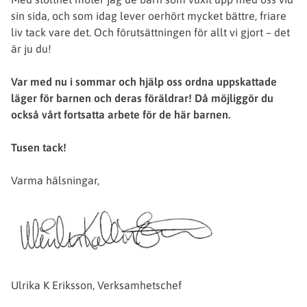
sin sida, och som idag lever oerhört mycket bättre, friare
liv tack vare det. Och förutsättningen för allt vi gjort – det
är ju du!
Var med nu i sommar och hjälp oss ordna uppskattade
läger
för barnen och deras föräldrar! Då möjliggör du
också vårt fortsatta arbete för de här barnen.
Tusen tack!
Varma hälsningar,
Ulrika K Eriksson, Verksamhetschef