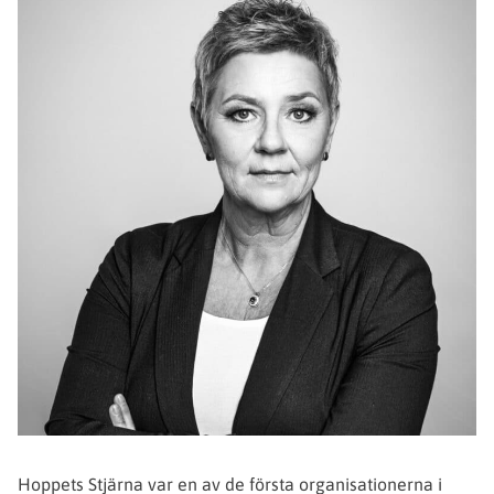
Hoppets Stjärna var en av de första organisationerna i