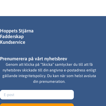
Hoppets Stjärna
Fadderskap
Kundservice
Prenumerera på vårt nyhetsbrev
Genom att klicka på ”Skicka” samtycker du till att få
nyhetsbrev skickade till din angivna e-postadress enligt
gällande integritetspolicy. Du kan när som helst avsluta
din prenumeration.