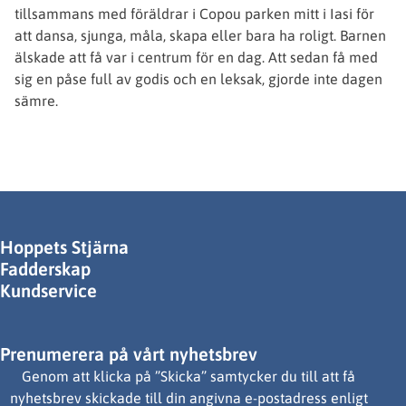
tillsammans med föräldrar i Copou parken mitt i Iasi för
att dansa, sjunga, måla, skapa eller bara ha roligt. Barnen
älskade att få var i centrum för en dag. Att sedan få med
sig en påse full av godis och en leksak, gjorde inte dagen
sämre.
Hoppets Stjärna
Fadderskap
Kundservice
Prenumerera på vårt nyhetsbrev
Genom att klicka på ”Skicka” samtycker du till att få
nyhetsbrev skickade till din angivna e-postadress enligt