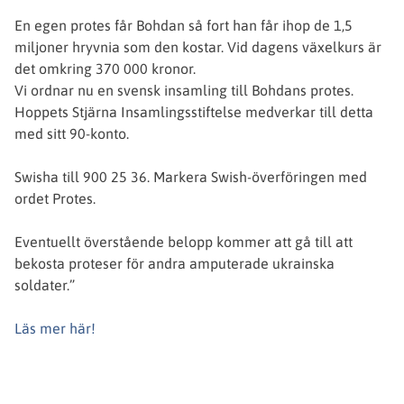
En egen protes får Bohdan så fort han får ihop de 1,5
miljoner hryvnia som den kostar. Vid dagens växelkurs är
det omkring 370 000 kronor.
Vi ordnar nu en svensk insamling till Bohdans protes.
Hoppets Stjärna Insamlingsstiftelse medverkar till detta
med sitt 90-konto.
Swisha till 900 25 36. Markera Swish-överföringen med
ordet Protes.
Eventuellt överstående belopp kommer att gå till att
bekosta proteser för andra amputerade ukrainska
soldater.”
Läs mer här!