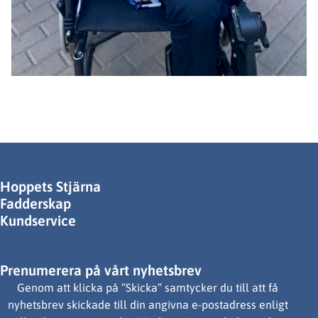
Hoppets Stjärna
Fadderskap
Kundservice
Prenumerera på vårt nyhetsbrev
Genom att klicka på ”Skicka” samtycker du till att få
nyhetsbrev skickade till din angivna e-postadress enligt