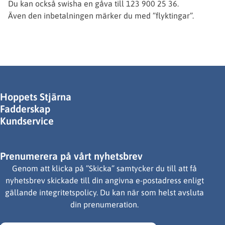
Du kan också swisha en gåva till 123 900 25 36.
Även den inbetalningen märker du med ”flyktingar”.
Hoppets Stjärna
Fadderskap
Kundservice
Prenumerera på vårt nyhetsbrev
Genom att klicka på ”Skicka” samtycker du till att få
nyhetsbrev skickade till din angivna e-postadress enligt
gällande integritetspolicy. Du kan när som helst avsluta
din prenumeration.