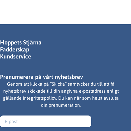
Hoppets Stjärna
Fadderskap
Kundservice
Prenumerera på vårt nyhetsbrev
Genom att klicka på ”Skicka” samtycker du till att få
nyhetsbrev skickade till din angivna e-postadress enligt
gällande integritetspolicy. Du kan när som helst avsluta
din prenumeration.