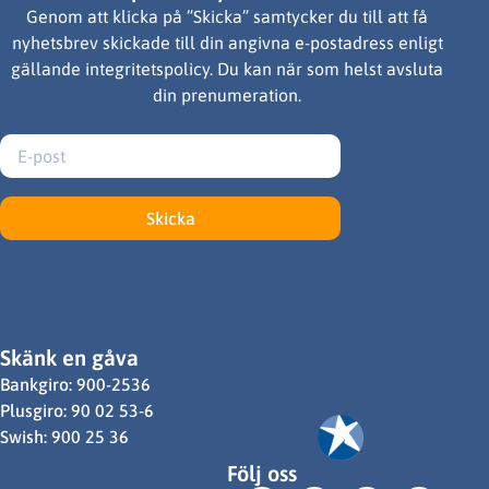
Genom att klicka på ”Skicka” samtycker du till att få
nyhetsbrev skickade till din angivna e-postadress enligt
gällande integritetspolicy. Du kan när som helst avsluta
din prenumeration.
Skicka
Skänk en gåva
Bankgiro: 900-2536
Plusgiro: 90 02 53-6
Swish: 900 25 36
Följ oss