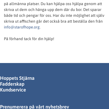
på allmänna platser. Du kan hjälpa oss hjälpa genom att
skriva ut dem och hänga upp dem där du bor. Det sparar
både tid och pengar för oss. Har du inte möjlighet att själv
skriva ut affischen går det också bra att beställa den från
info@starofhope.org
.
På förhand tack för din hjälp!
Hoppets Stjärna
Fadderskap
Kundservice
Prenumerera på vårt nyhetsbrev