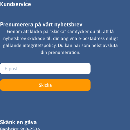
Kundservice
Prenumerera på vårt nyhetsbrev
Genom att klicka på ”Skicka” samtycker du till att få
nyhetsbrev skickade till din angivna e-postadress enligt
gällande integritetspolicy. Du kan när som helst avsluta
din prenumeration.
Skicka
Skänk en gåva
Bankgiro: 900-2536