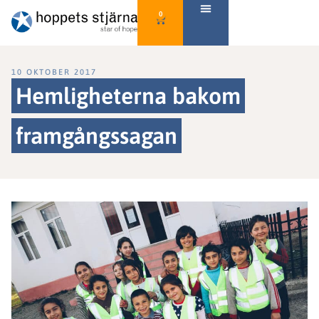
0
10 OKTOBER 2017
Hemligheterna bakom
framgångssagan