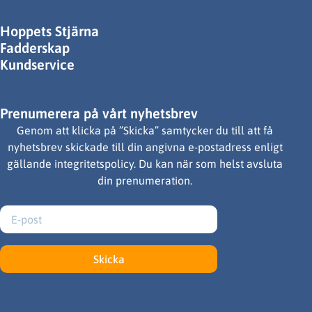
Hoppets Stjärna
Fadderskap
Kundservice
Prenumerera på vårt nyhetsbrev
Genom att klicka på ”Skicka” samtycker du till att få
nyhetsbrev skickade till din angivna e-postadress enligt
gällande integritetspolicy. Du kan när som helst avsluta
din prenumeration.
Skicka