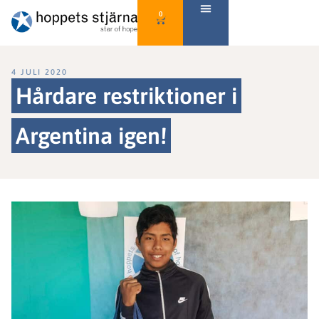
0
4 JULI 2020
Hårdare restriktioner i
Argentina igen!