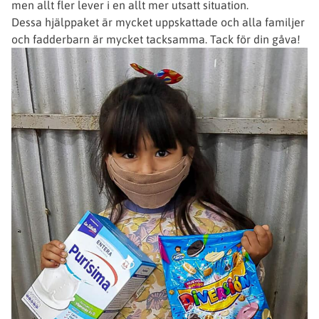
men allt fler lever i en allt mer utsatt situation.
Dessa hjälppaket är mycket uppskattade och alla familjer
och fadderbarn är mycket tacksamma. Tack för din gåva!