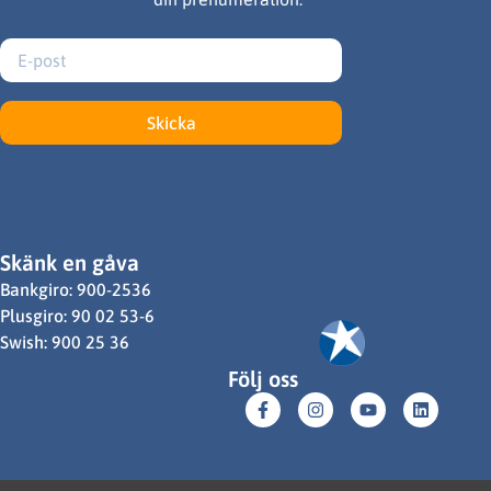
Skicka
Skänk en gåva
Bankgiro: 900-2536
Plusgiro: 90 02 53-6
Swish: 900 25 36
Följ oss