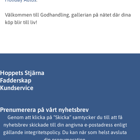
Välkommen till Godhandling, gallerian på nätet där dina
köp blir till liv!
Hoppets Stjärna
Fadderskap
Kundservice
Prenumerera på vårt nyhetsbrev
Genom att klicka på ”Skicka” samtycker du till att få
nyhetsbrev skickade till din angivna e-postadress enligt
gällande integritetspolicy. Du kan när som helst avsluta
din prenumeration.