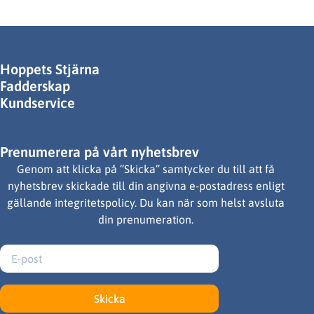
Hoppets Stjärna
Fadderskap
Kundservice
Prenumerera på vårt nyhetsbrev
Genom att klicka på ”Skicka” samtycker du till att få
nyhetsbrev skickade till din angivna e-postadress enligt
gällande integritetspolicy. Du kan när som helst avsluta
din prenumeration.
Skicka