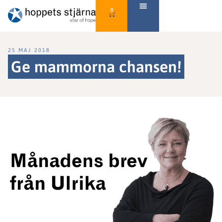
0
25 MAJ 2018
Ge mammorna chansen!