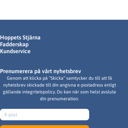
Hoppets Stjärna
Fadderskap
Kundservice
Prenumerera på vårt nyhetsbrev
Genom att klicka på ”Skicka” samtycker du till att få
nyhetsbrev skickade till din angivna e-postadress enligt
gällande integritetspolicy. Du kan när som helst avsluta
din prenumeration.