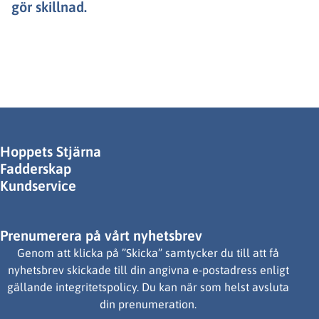
gör skillnad.
Hoppets Stjärna
Fadderskap
Kundservice
Prenumerera på vårt nyhetsbrev
Genom att klicka på ”Skicka” samtycker du till att få
nyhetsbrev skickade till din angivna e-postadress enligt
gällande integritetspolicy. Du kan när som helst avsluta
din prenumeration.