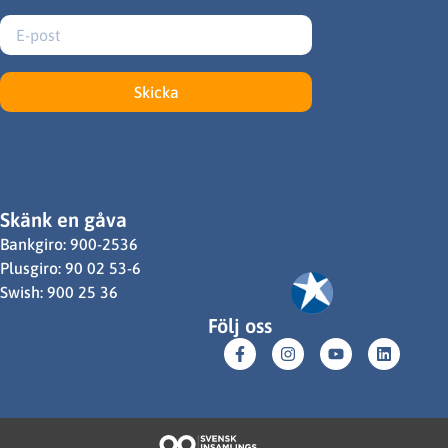
Skicka
Skänk en gåva
Bankgiro: 900-2536
Plusgiro: 90 02 53-6
Swish: 900 25 36
Följ oss