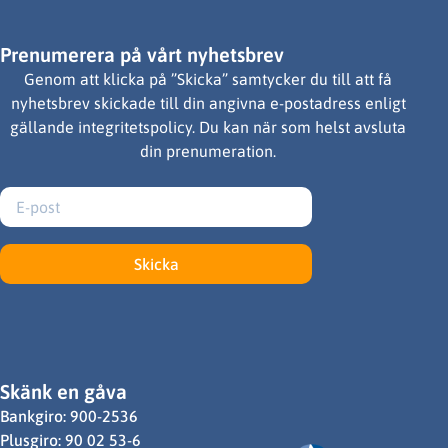
Prenumerera på vårt nyhetsbrev
Genom att klicka på ”Skicka” samtycker du till att få
nyhetsbrev skickade till din angivna e-postadress enligt
gällande integritetspolicy. Du kan när som helst avsluta
din prenumeration.
Skicka
Skänk en gåva
Bankgiro: 900-2536
Plusgiro: 90 02 53-6