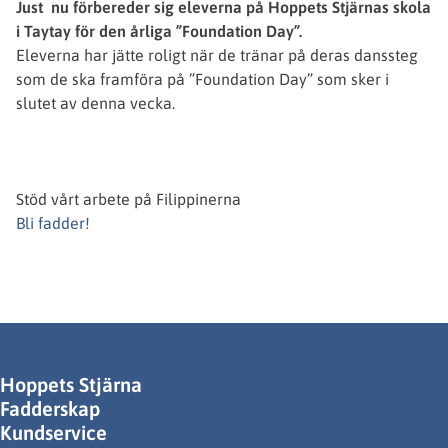
Just nu förbereder sig eleverna på Hoppets Stjärnas skola
i Taytay för den årliga ”Foundation Day”.
Eleverna har jätte roligt när de tränar på deras danssteg
som de ska framföra på ”Foundation Day” som sker i
slutet av denna vecka.
Stöd vårt arbete på Filippinerna
Bli fadder!
Hoppets Stjärna
Fadderskap
Kundservice