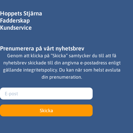
Hoppets Stjärna
Fadderskap
Kundservice
Prenumerera på vårt nyhetsbrev
Genom att klicka på ”Skicka” samtycker du till att få
nyhetsbrev skickade till din angivna e-postadress enligt
gällande integritetspolicy. Du kan när som helst avsluta
din prenumeration.
Skicka