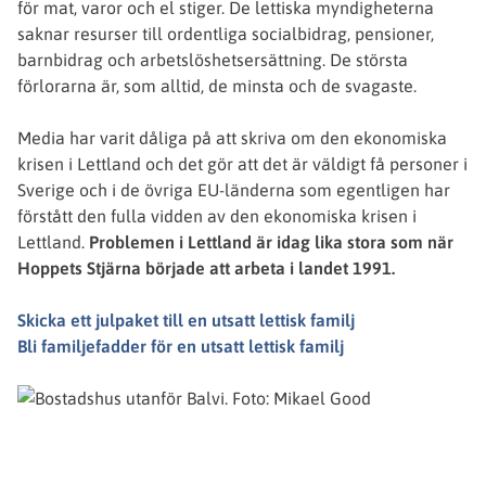
för mat, varor och el stiger. De lettiska myndigheterna
saknar resurser till ordentliga socialbidrag, pensioner,
barnbidrag och arbetslöshetsersättning. De största
förlorarna är, som alltid, de minsta och de svagaste.
Media har varit dåliga på att skriva om den ekonomiska
krisen i Lettland och det gör att det är väldigt få personer i
Sverige och i de övriga EU-länderna som egentligen har
förstått den fulla vidden av den ekonomiska krisen i
Lettland.
Problemen i Lettland är idag lika stora som när
Hoppets Stjärna började att arbeta i landet 1991.
Skicka ett julpaket till en utsatt lettisk familj
Bli familjefadder för en utsatt lettisk familj