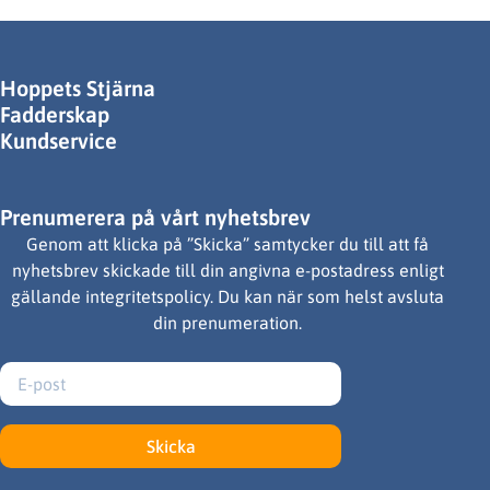
Hoppets Stjärna
Fadderskap
Kundservice
Prenumerera på vårt nyhetsbrev
Genom att klicka på ”Skicka” samtycker du till att få
nyhetsbrev skickade till din angivna e-postadress enligt
gällande integritetspolicy. Du kan när som helst avsluta
din prenumeration.
Skicka