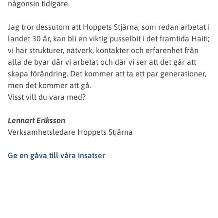
någonsin tidigare.
Jag tror dessutom att Hoppets Stjärna, som redan arbetat i
landet 30 år, kan bli en viktig pusselbit i det framtida Haiti;
vi har strukturer, nätverk, kontakter och erfarenhet från
alla de byar där vi arbetat och där vi ser att det går att
skapa förändring. Det kommer att ta ett par generationer,
men det kommer att gå.
Visst vill du vara med?
Lennart Eriksson
Verksamhetsledare Hoppets Stjärna
Ge en gåva till våra insatser