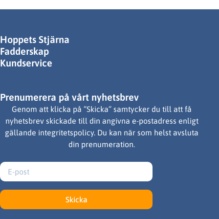
Hoppets Stjärna
Fadderskap
Kundservice
Prenumerera på vårt nyhetsbrev
Genom att klicka på ”Skicka” samtycker du till att få
nyhetsbrev skickade till din angivna e-postadress enligt
gällande integritetspolicy. Du kan när som helst avsluta
din prenumeration.
Skicka