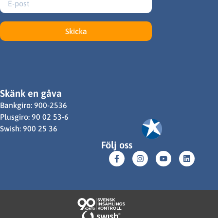
Skicka
Skänk en gåva
Bankgiro: 900-2536
Plusgiro: 90 02 53-6
Swish: 900 25 36
Följ oss