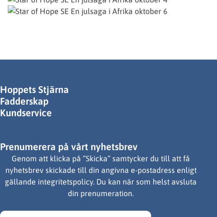
Hoppets Stjärna
Fadderskap
Kundservice
Prenumerera på vårt nyhetsbrev
Genom att klicka på ”Skicka” samtycker du till att få
nyhetsbrev skickade till din angivna e-postadress enligt
gällande integritetspolicy. Du kan när som helst avsluta
din prenumeration.