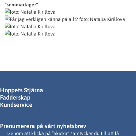
”sommarläger”
Hoppets Stjärna
Fadderskap
Kundservice
Prenumerera på vårt nyhetsbrev
Genom att klicka på ”Skicka” samtycker du till att få