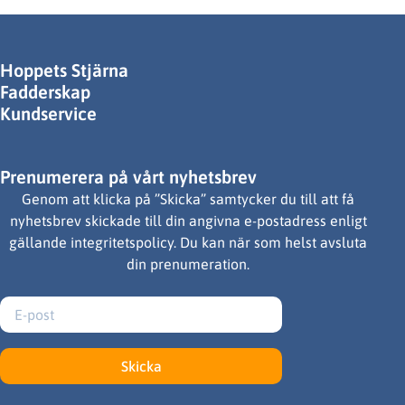
Hoppets Stjärna
Fadderskap
Kundservice
Prenumerera på vårt nyhetsbrev
Genom att klicka på ”Skicka” samtycker du till att få
nyhetsbrev skickade till din angivna e-postadress enligt
gällande integritetspolicy. Du kan när som helst avsluta
din prenumeration.
Skicka