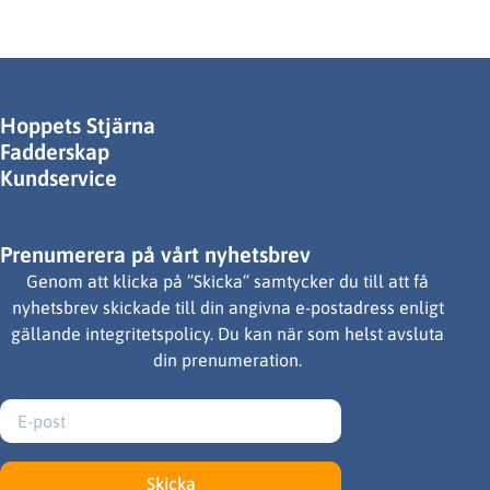
Hoppets Stjärna
Fadderskap
Kundservice
Prenumerera på vårt nyhetsbrev
Genom att klicka på ”Skicka” samtycker du till att få
nyhetsbrev skickade till din angivna e-postadress enligt
gällande integritetspolicy. Du kan när som helst avsluta
din prenumeration.
Skicka