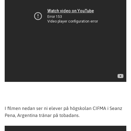
I filmen nedan ser ni elever på högskolan CIFMA i Seanz
Pena, Argentina tränar på tobadans.