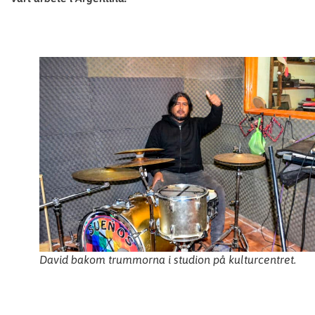
David bakom trummorna i studion på kulturcentret.