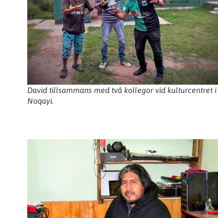
David tillsammans med två kollegor vid kulturcentret i
Noqayi.