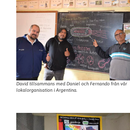
David tillsammans med Daniel och Fernando från vår
lokalorganisation i Argentina.