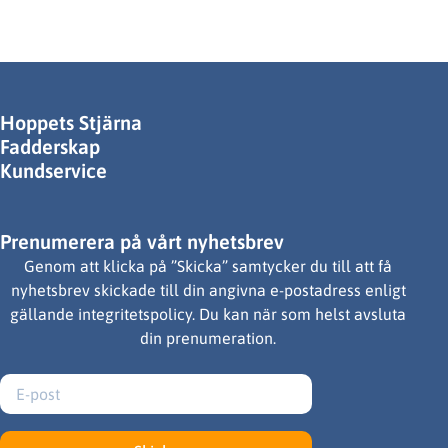
Hoppets Stjärna
Fadderskap
Kundservice
Prenumerera på vårt nyhetsbrev
Genom att klicka på ”Skicka” samtycker du till att få
nyhetsbrev skickade till din angivna e-postadress enligt
gällande integritetspolicy. Du kan när som helst avsluta
din prenumeration.