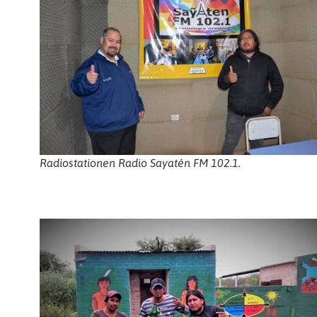
Radiostationen Radio Sayatén FM 102.1.