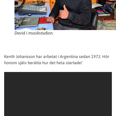
David i musikstudion.
Kenth Johansson har arbetat i Argentina sedan 1972. Hör
honom själv berätta hur det hela startade!