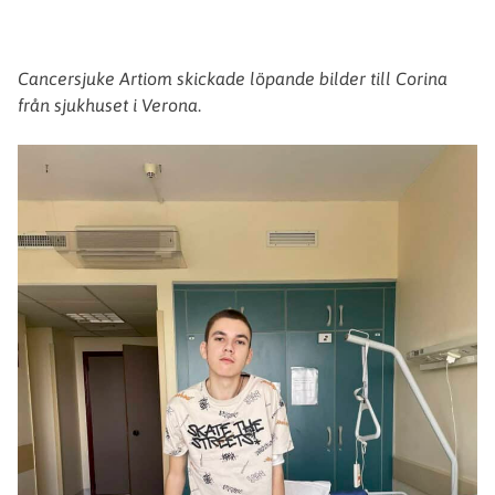
Cancersjuke Artiom skickade löpande bilder till Corina
från sjukhuset i Verona
.