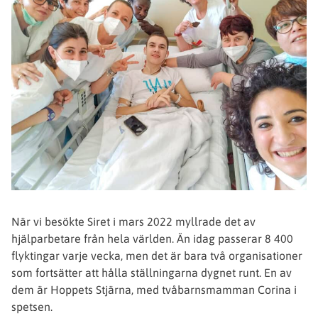
När vi besökte Siret i mars 2022 myllrade det av
hjälparbetare från hela världen. Än idag passerar 8 400
flyktingar varje vecka, men det är bara två organisationer
som fortsätter att hålla ställningarna dygnet runt. En av
dem är Hoppets Stjärna, med tvåbarnsmamman Corina i
spetsen.