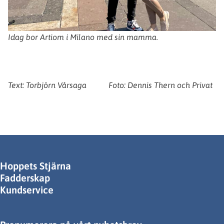
Idag bor Artiom i Milano med sin mamma.
Text: Torbjörn Vårsaga Foto: Dennis Thern och Privat
Hoppets Stjärna
Fadderskap
Kundservice