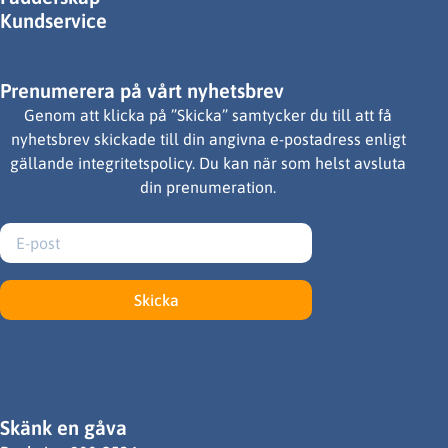
Kundservice
Prenumerera på vårt nyhetsbrev
Genom att klicka på ”Skicka” samtycker du till att få
nyhetsbrev skickade till din angivna e-postadress enligt
gällande integritetspolicy. Du kan när som helst avsluta
din prenumeration.
Skicka
Skänk en gåva