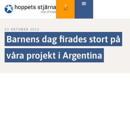
0
23 OKTOBER 2012
Barnens dag firades stort på
våra projekt i Argentina